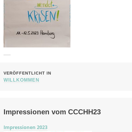
BEITRAGSNAVIGATION
VERÖFFENTLICHT IN
WILLKOMMEN
Impressionen vom CCCHH23
Impressionen 2023