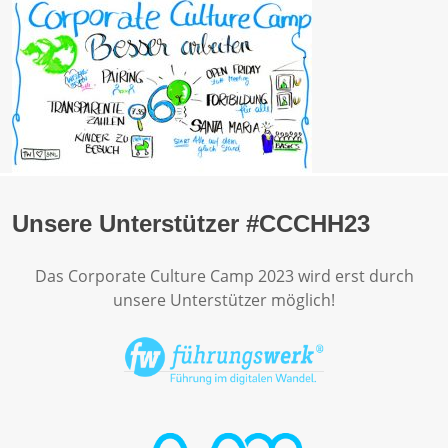
Unsere Unterstützer #CCCHH23
Das Corporate Culture Camp 2023 wird erst durch
unsere Unterstützer möglich!