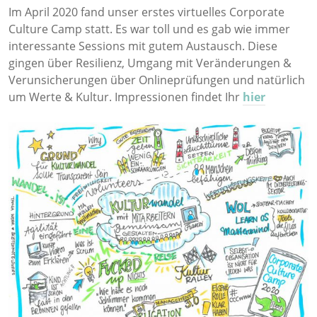
Im April 2020 fand unser erstes virtuelles Corporate
Culture Camp statt. Es war toll und es gab wie immer
interessante Sessions mit gutem Austausch. Diese
gingen über Resilienz, Umgang mit Veränderungen &
Verunsicherungen über Onlineprüfungen und natürlich
um Werte & Kultur. Impressionen findet Ihr
hier