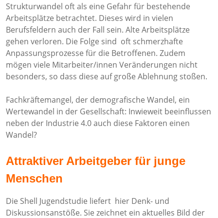
Strukturwandel oft als eine Gefahr für bestehende
Arbeitsplätze betrachtet. Dieses wird in vielen
Berufsfeldern auch der Fall sein. Alte Arbeitsplätze
gehen verloren. Die Folge sind oft schmerzhafte
Anpassungsprozesse für die Betroffenen. Zudem
mögen viele Mitarbeiter/innen Veränderungen nicht
besonders, so dass diese auf große Ablehnung stoßen.
Fachkräftemangel, der demografische Wandel, ein
Wertewandel in der Gesellschaft: Inwieweit beeinflussen
neben der Industrie 4.0 auch diese Faktoren einen
Wandel?
Attraktiver Arbeitgeber für junge
Menschen
Die Shell Jugendstudie liefert hier Denk- und
Diskussionsanstöße. Sie zeichnet ein aktuelles Bild der