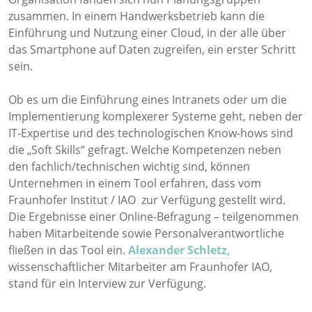
zusammen. In einem Handwerksbetrieb kann die
Einführung und Nutzung einer Cloud, in der alle über
das Smartphone auf Daten zugreifen, ein erster Schritt
sein.
Ob es um die Einführung eines Intranets oder um die
Implementierung komplexerer Systeme geht, neben der
IT-Expertise und des technologischen Know-hows sind
die „Soft Skills“ gefragt. Welche Kompetenzen neben
den fachlich/technischen wichtig sind, können
Unternehmen in einem Tool erfahren, dass vom
Fraunhofer Institut / IAO zur Verfügung gestellt wird.
Die Ergebnisse einer Online-Befragung – teilgenommen
haben Mitarbeitende sowie Personalverantwortliche
fließen in das Tool ein.
Alexander Schletz,
wissenschaftlicher Mitarbeiter am Fraunhofer IAO,
stand für ein Interview zur Verfügung.