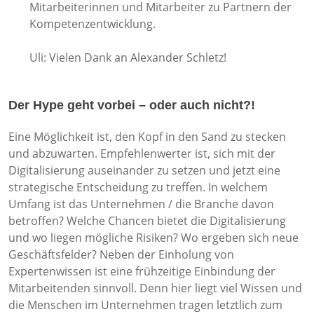
Mitarbeiterinnen und Mitarbeiter zu Partnern der
Kompetenzentwicklung.
Uli: Vielen Dank an Alexander Schletz!
Der Hype geht vorbei – oder auch nicht?!
Eine Möglichkeit ist, den Kopf in den Sand zu stecken
und abzuwarten. Empfehlenwerter ist, sich mit der
Digitalisierung auseinander zu setzen und jetzt eine
strategische Entscheidung zu treffen. In welchem
Umfang ist das Unternehmen / die Branche davon
betroffen? Welche Chancen bietet die Digitalisierung
und wo liegen mögliche Risiken? Wo ergeben sich neue
Geschäftsfelder? Neben der Einholung von
Expertenwissen ist eine frühzeitige Einbindung der
Mitarbeitenden sinnvoll. Denn hier liegt viel Wissen und
die Menschen im Unternehmen tragen letztlich zum