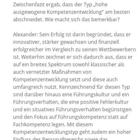
Zwischenfazit ergab, dass der Typ „hohe
ausgewogene Kompetenzentwicklung“ am besten
abschneidet. Wie macht sich das bemerkbar?
Alexander: Sein Erfolg ist darin begründet, dass er
innovativer, stärker gewachsen und finanziell
erfolgreicher im Vergleich zu seinen Wettbewerbern
ist. Weiterhin zeichnet er sich dadurch aus, dass er
auf ein breites Spektrum sowohl klassischer als
auch vernetzter Maßnahmen von
Kompetenzentwicklung setzt und diese auch
umfangreich nutzt. Kennzeichnend für diesen Typ
sind darüber hinaus eine Führungskultur und ein
Führungsverhalten, die eine positive Fehlerkultur
und ein situatives Führungsverhalten begünstigen
und den Fokus auf Führungskompetenz statt auf
Fachkompetenz legen. Mit diesem
Kompetenzentwicklungstyp geht zudem ein hoher
Einfluss des Personalbereichs sowie das