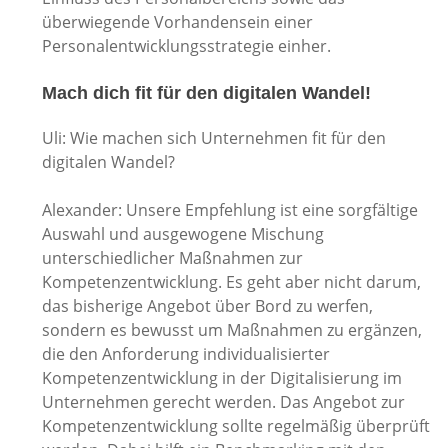
überwiegende Vorhandensein einer
Personalentwicklungsstrategie einher.
Mach dich fit für den digitalen Wandel!
Uli: Wie machen sich Unternehmen fit für den
digitalen Wandel?
Alexander: Unsere Empfehlung ist eine sorgfältige
Auswahl und ausgewogene Mischung
unterschiedlicher Maßnahmen zur
Kompetenzentwicklung. Es geht aber nicht darum,
das bisherige Angebot über Bord zu werfen,
sondern es bewusst um Maßnahmen zu ergänzen,
die den Anforderung individualisierter
Kompetenzentwicklung in der Digitalisierung im
Unternehmen gerecht werden. Das Angebot zur
Kompetenzentwicklung sollte regelmäßig überprüft