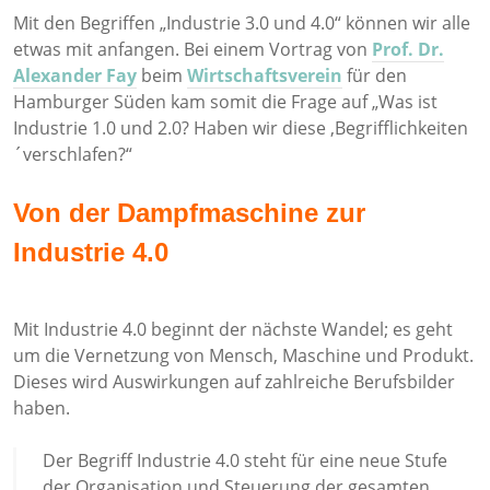
Mit den Begriffen „Industrie 3.0 und 4.0“ können wir alle
etwas mit anfangen. Bei einem Vortrag von
Prof. Dr.
Alexander Fay
beim
Wirtschaftsverein
für den
Hamburger Süden kam somit die Frage auf „Was ist
Industrie 1.0 und 2.0? Haben wir diese ,Begrifflichkeiten
´verschlafen?“
Von der Dampfmaschine zur
Industrie 4.0
Mit Industrie 4.0 beginnt der nächste Wandel; es geht
um die Vernetzung von Mensch, Maschine und Produkt.
Dieses wird Auswirkungen auf zahlreiche Berufsbilder
haben.
Der Begriff Industrie 4.0 steht für eine neue Stufe
der Organisation und Steuerung der gesamten