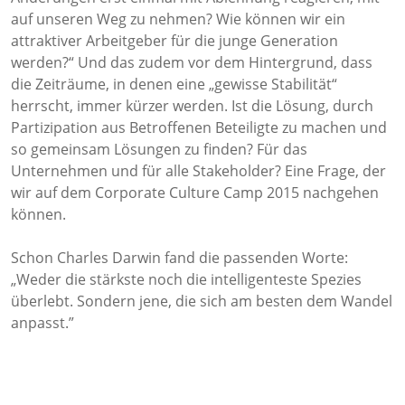
auf unseren Weg zu nehmen? Wie können wir ein
attraktiver Arbeitgeber für die junge Generation
werden?“ Und das zudem vor dem Hintergrund, dass
die Zeiträume, in denen eine „gewisse Stabilität“
herrscht, immer kürzer werden. Ist die Lösung, durch
Partizipation aus Betroffenen Beteiligte zu machen und
so gemeinsam Lösungen zu finden? Für das
Unternehmen und für alle Stakeholder? Eine Frage, der
wir auf dem Corporate Culture Camp 2015 nachgehen
können.
Schon Charles Darwin fand die passenden Worte:
„Weder die stärkste noch die intelligenteste Spezies
überlebt. Sondern jene, die sich am besten dem Wandel
anpasst.”