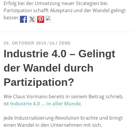
Erfolg bei der Umsetzung neuer Strategien bei.
Partizipation schafft Akzeptanz und der Wandel gelingt
besser.
26. OKTOBER 2015
ULI ZENS
Industrie 4.0 – Gelingt
der Wandel durch
Partizipation?
Wie Claus Vormann bereits in seinem Beitrag schrieb,
ist
Industrie 4.0 … in aller Munde.
Jede Industrialisierung-Revolution brachte und bringt
einen Wandel in den Unternehmen mit sich.