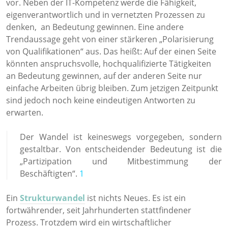
vor. Neben der IT-Kompetenz werde die Fähigkeit,
eigenverantwortlich und in vernetzten Prozessen zu
denken, an Bedeutung gewinnen. Eine andere
Trendaussage geht von einer stärkeren „Polarisierung
von Qualifikationen“ aus. Das heißt: Auf der einen Seite
könnten anspruchsvolle, hochqualifizierte Tätigkeiten
an Bedeutung gewinnen, auf der anderen Seite nur
einfache Arbeiten übrig bleiben. Zum jetzigen Zeitpunkt
sind jedoch noch keine eindeutigen Antworten zu
erwarten.
Der Wandel ist keineswegs vorgegeben, sondern
gestaltbar. Von entscheidender Bedeutung ist die
„Partizipation und Mitbestimmung der
Beschäftigten“.
1
Ein
Strukturwandel
ist nichts Neues. Es ist ein
fortwährender, seit Jahrhunderten stattfindener
Prozess. Trotzdem wird ein wirtschaftlicher