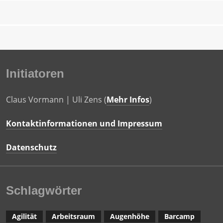
Initiatoren
Claus Vormann | Uli Zens (
Mehr Infos
)
Kontaktinformationen und Impressum
Datenschutz
Schlagwörter
Agilität
Arbeitsraum
Augenhöhe
Barcamp