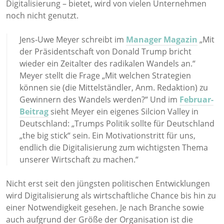
Digitalisierung – bietet, wird von vielen Unternehmen
noch nicht genutzt.
Jens-Uwe Meyer schreibt im
Manager Magazin
„Mit
der Präsidentschaft von Donald Trump bricht
wieder ein Zeitalter des radikalen Wandels an.“
Meyer stellt die Frage „Mit welchen Strategien
können sie (die Mittelständler, Anm. Redaktion) zu
Gewinnern des Wandels werden?“ Und im
Februar-
Beitrag
sieht Meyer ein eigenes Silcion Valley in
Deutschland: „Trumps Politik sollte für Deutschland
„the big stick“ sein. Ein Motivationstritt für uns,
endlich die Digitalisierung zum wichtigsten Thema
unserer Wirtschaft zu machen.“
Nicht erst seit den jüngsten politischen Entwicklungen
wird Digitalisierung als wirtschaftliche Chance bis hin zu
einer Notwendigkeit gesehen. Je nach Branche sowie
auch aufgrund der Größe der Organisation ist die