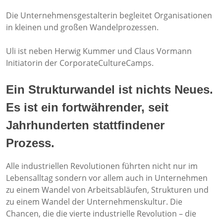
Die Unternehmensgestalterin begleitet Organisationen
in kleinen und großen Wandelprozessen.
Uli ist neben Herwig Kummer und Claus Vormann
Initiatorin der CorporateCultureCamps.
Ein Strukturwandel ist nichts Neues.
Es ist ein fortwährender, seit
Jahrhunderten stattfindener
Prozess.
Alle industriellen Revolutionen führten nicht nur im
Lebensalltag sondern vor allem auch in Unternehmen
zu einem Wandel von Arbeitsabläufen, Strukturen und
zu einem Wandel der Unternehmenskultur. Die
Chancen, die die vierte industrielle Revolution – die