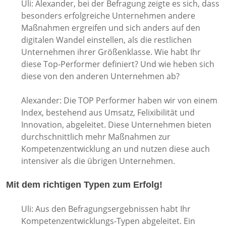
Uli: Alexander, bei der Befragung zeigte es sich, dass
besonders erfolgreiche Unternehmen andere
Maßnahmen ergreifen und sich anders auf den
digitalen Wandel einstellen, als die restlichen
Unternehmen ihrer Größenklasse. Wie habt Ihr
diese Top-Performer definiert? Und wie heben sich
diese von den anderen Unternehmen ab?
Alexander: Die TOP Performer haben wir von einem
Index, bestehend aus Umsatz, Felixibilität und
Innovation, abgeleitet. Diese Unternehmen bieten
durchschnittlich mehr Maßnahmen zur
Kompetenzentwicklung an und nutzen diese auch
intensiver als die übrigen Unternehmen.
Mit dem richtigen Typen zum Erfolg!
Uli: Aus den Befragungsergebnissen habt Ihr
Kompetenzentwicklungs-Typen abgeleitet. Ein