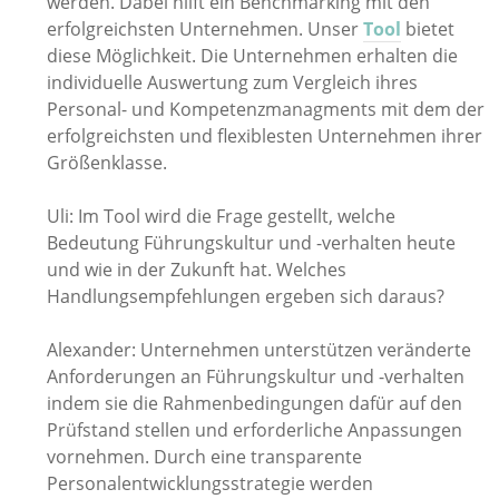
werden. Dabei hilft ein Benchmarking mit den
erfolgreichsten Unternehmen. Unser
Tool
bietet
diese Möglichkeit. Die Unternehmen erhalten die
individuelle Auswertung zum Vergleich ihres
Personal- und Kompetenzmanagments mit dem der
erfolgreichsten und flexiblesten Unternehmen ihrer
Größenklasse.
Uli: Im Tool wird die Frage gestellt, welche
Bedeutung Führungskultur und -verhalten heute
und wie in der Zukunft hat. Welches
Handlungsempfehlungen ergeben sich daraus?
Alexander: Unternehmen unterstützen veränderte
Anforderungen an Führungskultur und -verhalten
indem sie die Rahmenbedingungen dafür auf den
Prüfstand stellen und erforderliche Anpassungen
vornehmen. Durch eine transparente
Personalentwicklungsstrategie werden