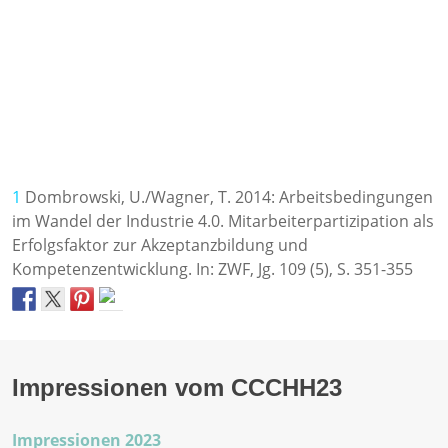
1
Dombrowski, U./Wagner, T. 2014: Arbeitsbedingungen
im Wandel der Industrie 4.0. Mitarbeiterpartizipation als
Erfolgsfaktor zur Akzeptanzbildung und
Kompetenzentwicklung. In: ZWF, Jg. 109 (5), S. 351-355
Impressionen vom CCCHH23
Impressionen 2023