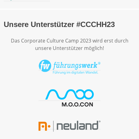
Unsere Unterstützer #CCCHH23
Das Corporate Culture Camp 2023 wird erst durch
unsere Unterstützer möglich!