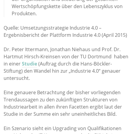
Wertschöpfungskette über den Lebenszyklus von
Produkten.
Quelle: Umsetzungsstrategie Industrie 4.0 –
Ergebnisbericht der Plattform Industrie 4.0 (April 2015)
Dr. Peter Ittermann, Jonathan Niehaus und Prof. Dr.
Hartmut Hirsch-Kreinsen von der TU Dortmund haben
in einer
Studie
(Auftrag durch die Hans-Böckler-
Stiftung) den Wandel hin zur „Industrie 4.0“ genauer
untersucht.
Eine genauere Betrachtung der bisher vorliegenden
Trendaussagen zu den zukünftigen Strukturen von
Industriearbeit in allen ihren Facetten ergibt laut der
Studie in der Summe ein sehr uneinheitliches Bild.
Ein Szenario sieht ein Upgrading von Qualifikationen