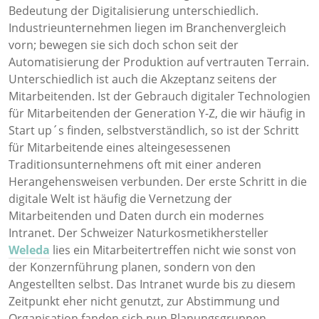
Bedeutung der Digitalisierung unterschiedlich.
Industrieunternehmen liegen im Branchenvergleich
vorn; bewegen sie sich doch schon seit der
Automatisierung der Produktion auf vertrauten Terrain.
Unterschiedlich ist auch die Akzeptanz seitens der
Mitarbeitenden. Ist der Gebrauch digitaler Technologien
für Mitarbeitenden der Generation Y-Z, die wir häufig in
Start up´s finden, selbstverständlich, so ist der Schritt
für Mitarbeitende eines alteingesessenen
Traditionsunternehmens oft mit einer anderen
Herangehensweisen verbunden. Der erste Schritt in die
digitale Welt ist häufig die Vernetzung der
Mitarbeitenden und Daten durch ein modernes
Intranet. Der Schweizer Naturkosmetikhersteller
Weleda
lies ein Mitarbeitertreffen nicht wie sonst von
der Konzernführung planen, sondern von den
Angestellten selbst. Das Intranet wurde bis zu diesem
Zeitpunkt eher nicht genutzt, zur Abstimmung und
Organisation fanden sich nun Planungsgruppen