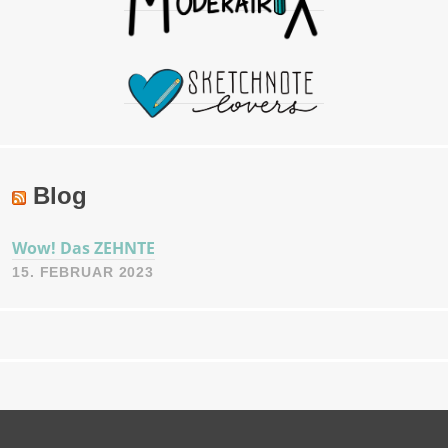
Blog
Wow! Das ZEHNTE
15. FEBRUAR 2023