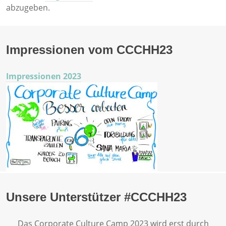
abzugeben.
Impressionen vom CCCHH23
Impressionen 2023
Unsere Unterstützer #CCCHH23
Das Corporate Culture Camp 2023 wird erst durch