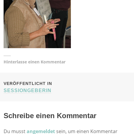
Hinterlasse einen Kommentar
BEITRAGSNAVIGATION
VERÖFFENTLICHT IN
SESSIONGEBERIN
Schreibe einen Kommentar
Du musst
angemeldet
sein, um einen Kommentar