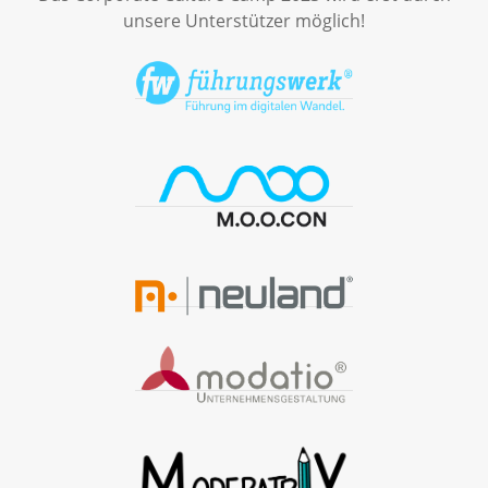
unsere Unterstützer möglich!