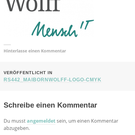
Hinterlasse einen Kommentar
BEITRAGSNAVIGATION
VERÖFFENTLICHT IN
RS442_MAIBORNWOLFF-LOGO-CMYK
Schreibe einen Kommentar
Du musst
angemeldet
sein, um einen Kommentar
abzugeben.