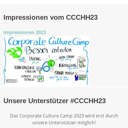
Impressionen vom CCCHH23
Impressionen 2023
Unsere Unterstützer #CCCHH23
Das Corporate Culture Camp 2023 wird erst durch
unsere Unterstützer möglich!