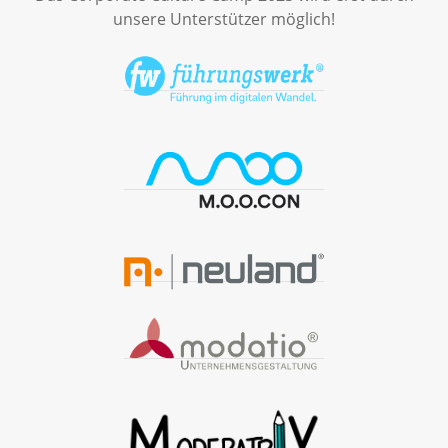
unsere Unterstützer möglich!