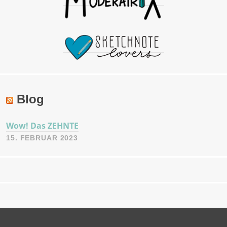
Blog
Wow! Das ZEHNTE
15. FEBRUAR 2023