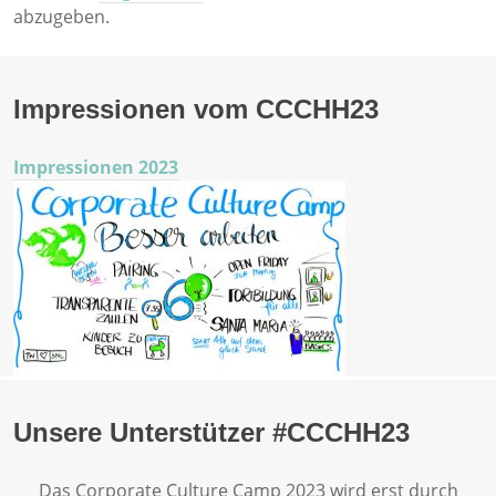
abzugeben.
Impressionen vom CCCHH23
Impressionen 2023
Unsere Unterstützer #CCCHH23
Das Corporate Culture Camp 2023 wird erst durch