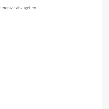
mmentar abzugeben.