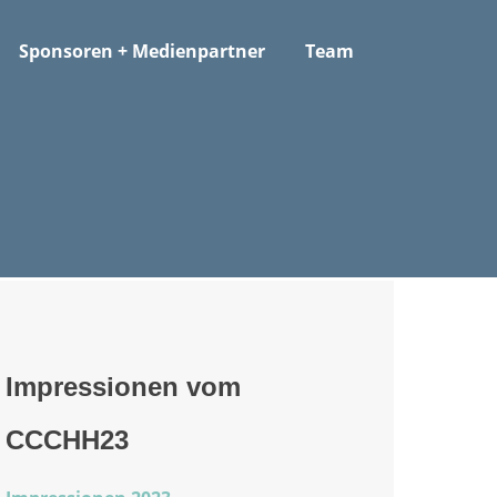
Sponsoren + Medienpartner
Team
Impressionen vom
CCCHH23