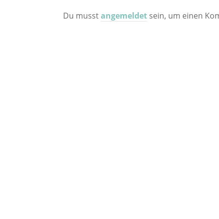
Du musst
angemeldet
sein, um einen Ko