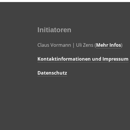
Initiatoren
Claus Vormann | Uli Zens (
Mehr Infos
)
Kontaktinformationen und Impressum
Datenschutz