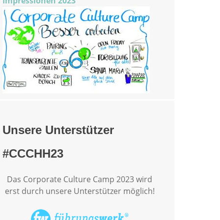
Impressionen 2023
Unsere Unterstützer
#CCCHH23
Das Corporate Culture Camp 2023 wird
erst durch unsere Unterstützer möglich!