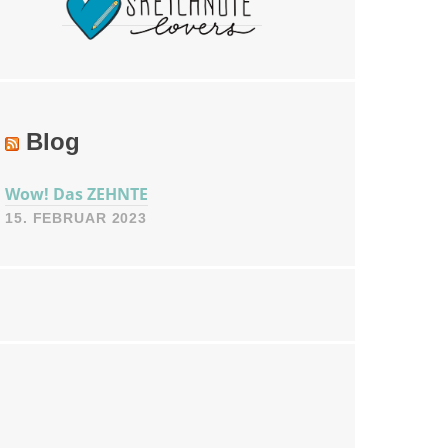
Blog
Wow! Das ZEHNTE
15. FEBRUAR 2023