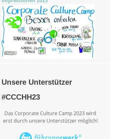
Impressionen 2023
Unsere Unterstützer
#CCCHH23
Das Corporate Culture Camp 2023 wird
erst durch unsere Unterstützer möglich!