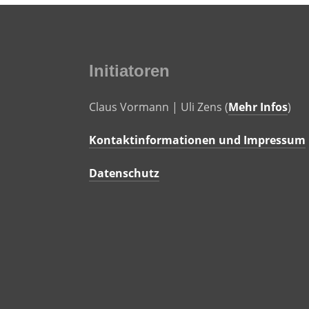
Initiatoren
Claus Vormann | Uli Zens (
Mehr Infos
)
Kontaktinformationen und Impressum
Datenschutz