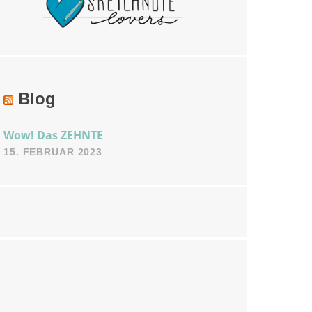
Blog
Wow! Das ZEHNTE
15. FEBRUAR 2023