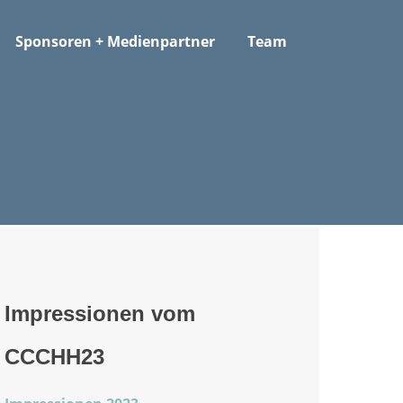
Sponsoren + Medienpartner
Team
Impressionen vom
CCCHH23