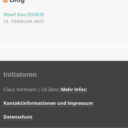
Wow! Das ZEHNTE
15. FEBRUAR 2023
Initiatoren
Claus Vormann | Uli Zens (
Mehr Infos
)
Kontaktinformationen und Impressum
Datenschutz