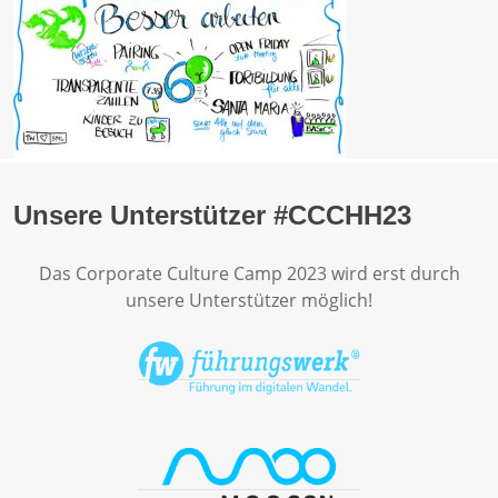
Unsere Unterstützer #CCCHH23
Das Corporate Culture Camp 2023 wird erst durch
unsere Unterstützer möglich!