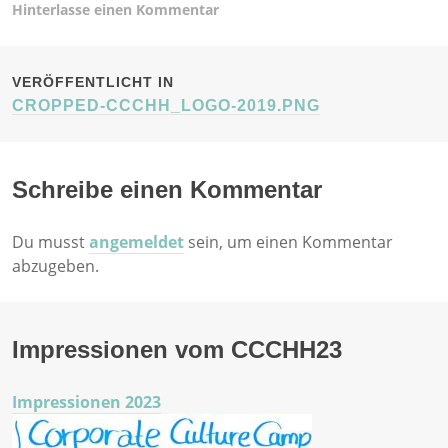
Hinterlasse einen Kommentar
BEITRAGSNAVIGATION
VERÖFFENTLICHT IN
CROPPED-CCCHH_LOGO-2019.PNG
Schreibe einen Kommentar
Du musst
angemeldet
sein, um einen Kommentar
abzugeben.
Impressionen vom CCCHH23
Impressionen 2023