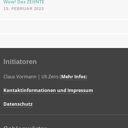
Wow! Das ZEHNTE
15. FEBRUAR 2023
Initiatoren
Claus Vormann | Uli Zens (
Mehr Infos
)
Kontaktinformationen und Impressum
Datenschutz