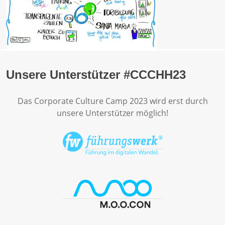
Unsere Unterstützer #CCCHH23
Das Corporate Culture Camp 2023 wird erst durch
unsere Unterstützer möglich!