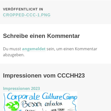
BEITRAGSNAVIGATION
VERÖFFENTLICHT IN
CROPPED-CCC-1.PNG
Schreibe einen Kommentar
Du musst
angemeldet
sein, um einen Kommentar
abzugeben.
Impressionen vom CCCHH23
Impressionen 2023