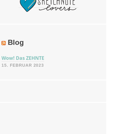
Blog
Wow! Das ZEHNTE
15. FEBRUAR 2023