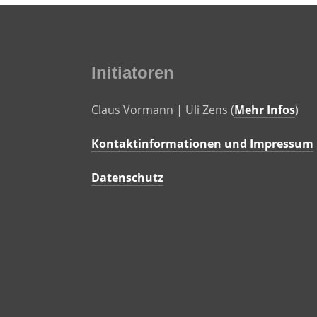
Initiatoren
Claus Vormann | Uli Zens (
Mehr Infos
)
Kontaktinformationen und Impressum
Datenschutz