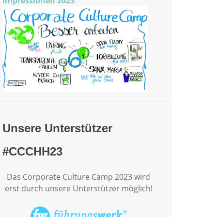
Impressionen 2023
Unsere Unterstützer
#CCCHH23
Das Corporate Culture Camp 2023 wird
erst durch unsere Unterstützer möglich!