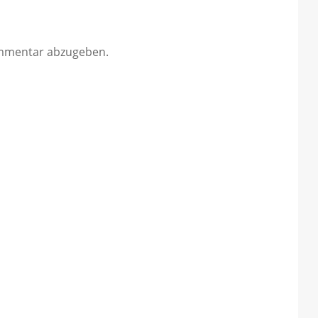
mmentar abzugeben.