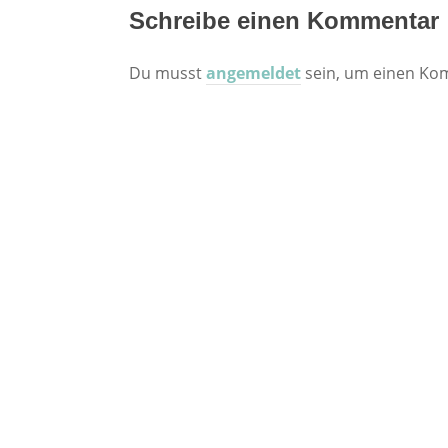
Schreibe einen Kommentar
Du musst
angemeldet
sein, um einen Ko