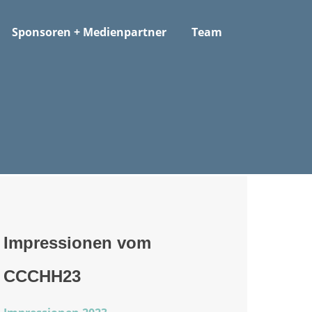
Sponsoren + Medienpartner
Team
Impressionen vom
CCCHH23