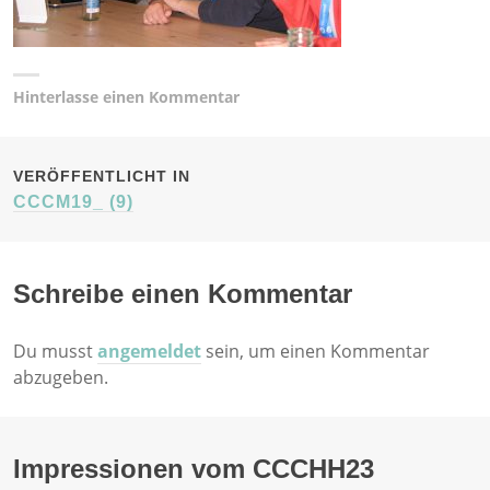
Hinterlasse einen Kommentar
BEITRAGSNAVIGATION
VERÖFFENTLICHT IN
CCCM19_ (9)
Schreibe einen Kommentar
Du musst
angemeldet
sein, um einen Kommentar
abzugeben.
Impressionen vom CCCHH23