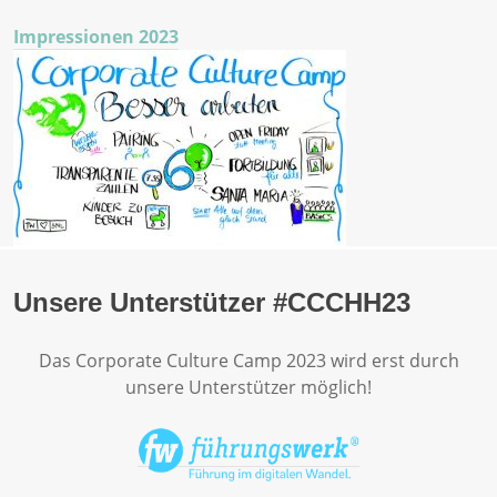
Impressionen 2023
Unsere Unterstützer #CCCHH23
Das Corporate Culture Camp 2023 wird erst durch
unsere Unterstützer möglich!