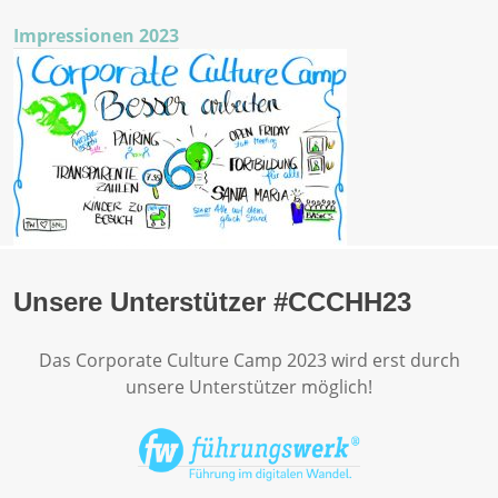
Impressionen 2023
Unsere Unterstützer #CCCHH23
Das Corporate Culture Camp 2023 wird erst durch
unsere Unterstützer möglich!