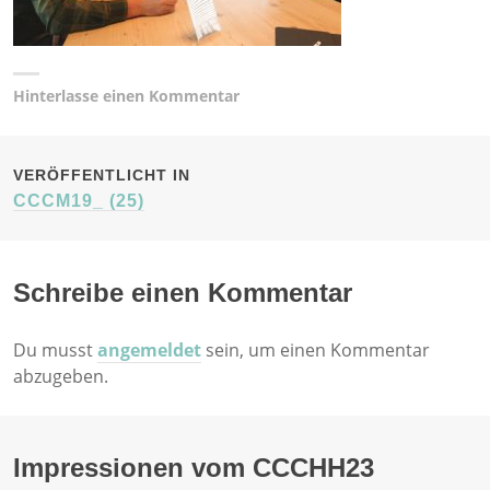
Hinterlasse einen Kommentar
BEITRAGSNAVIGATION
VERÖFFENTLICHT IN
CCCM19_ (25)
Schreibe einen Kommentar
Du musst
angemeldet
sein, um einen Kommentar
abzugeben.
Impressionen vom CCCHH23