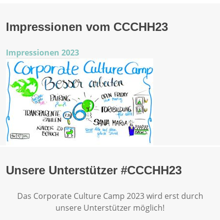
Impressionen vom CCCHH23
Impressionen 2023
Unsere Unterstützer #CCCHH23
Das Corporate Culture Camp 2023 wird erst durch
unsere Unterstützer möglich!