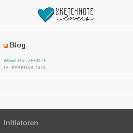
Blog
Wow! Das ZEHNTE
15. FEBRUAR 2023
Initiatoren