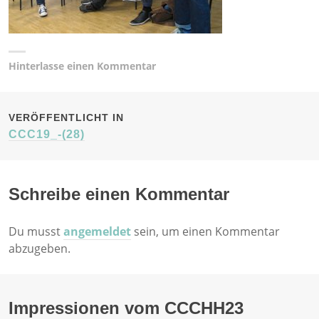
Hinterlasse einen Kommentar
BEITRAGSNAVIGATION
VERÖFFENTLICHT IN
CCC19_-(28)
Schreibe einen Kommentar
Du musst
angemeldet
sein, um einen Kommentar
abzugeben.
Impressionen vom CCCHH23