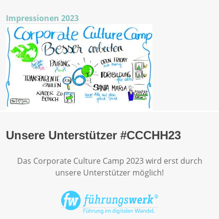
Impressionen 2023
Unsere Unterstützer #CCCHH23
Das Corporate Culture Camp 2023 wird erst durch
unsere Unterstützer möglich!