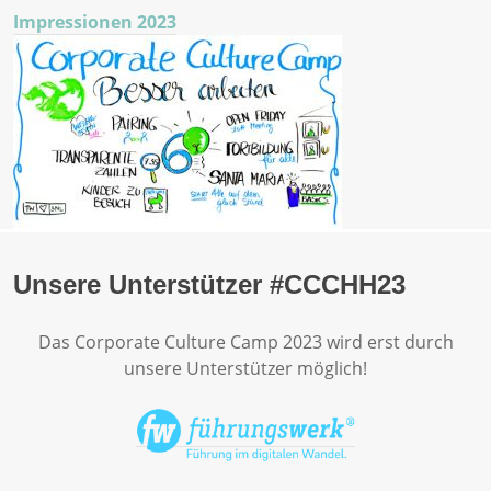
Impressionen 2023
Unsere Unterstützer #CCCHH23
Das Corporate Culture Camp 2023 wird erst durch
unsere Unterstützer möglich!