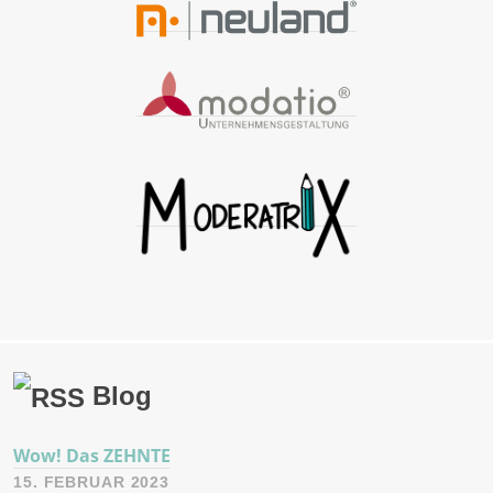
Blog
Wow! Das ZEHNTE
15. FEBRUAR 2023