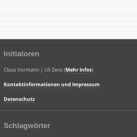
Initiatoren
Claus Vormann | Uli Zens (
Mehr Infos
)
Kontaktinformationen und Impressum
Datenschutz
Schlagwörter