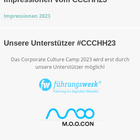
Impressionen 2023
Unsere Unterstützer #CCCHH23
Das Corporate Culture Camp 2023 wird erst durch
unsere Unterstützer möglich!