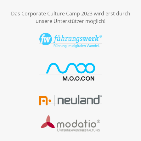
Das Corporate Culture Camp 2023 wird erst durch
unsere Unterstützer möglich!