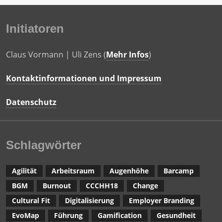
Initiatoren
Claus Vormann | Uli Zens (
Mehr Infos
)
Kontaktinformationen und Impressum
Datenschutz
Schlagwörter
Agilität
Arbeitsraum
Augenhöhe
Barcamp
BGM
Burnout
CCCHH18
Change
Cultural Fit
Digitalisierung
Employer Branding
EvoMap
Führung
Gamification
Gesundheit