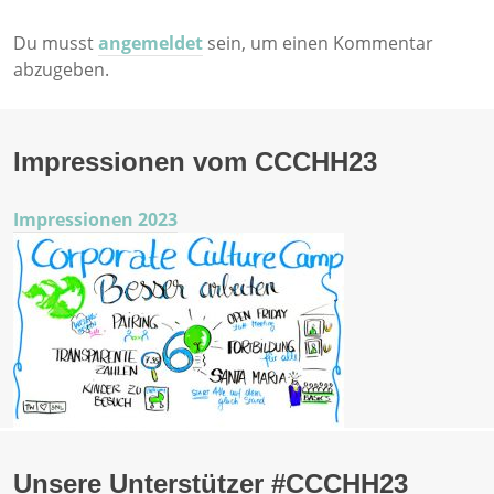
Du musst
angemeldet
sein, um einen Kommentar
abzugeben.
Impressionen vom CCCHH23
Impressionen 2023
Unsere Unterstützer #CCCHH23