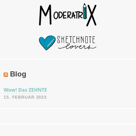
Blog
Wow! Das ZEHNTE
15. FEBRUAR 2023