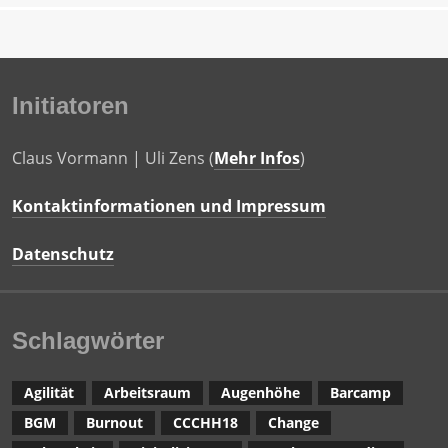
Initiatoren
Claus Vormann | Uli Zens (
Mehr Infos
)
Kontaktinformationen und Impressum
Datenschutz
Schlagwörter
Agilität
Arbeitsraum
Augenhöhe
Barcamp
BGM
Burnout
CCCHH18
Change