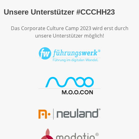
Unsere Unterstützer #CCCHH23
Das Corporate Culture Camp 2023 wird erst durch
unsere Unterstützer möglich!