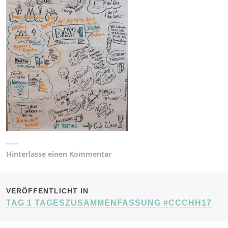
Hinterlasse einen Kommentar
BEITRAGSNAVIGATION
VERÖFFENTLICHT IN
TAG 1 TAGESZUSAMMENFASSUNG #CCCHH17