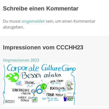
Schreibe einen Kommentar
Du musst
angemeldet
sein, um einen Kommentar
abzugeben.
Impressionen vom CCCHH23
Impressionen 2023