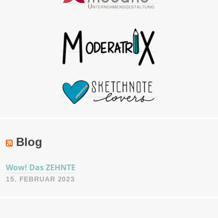
Blog
Wow! Das ZEHNTE
15. FEBRUAR 2023