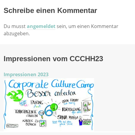
Schreibe einen Kommentar
Du musst
angemeldet
sein, um einen Kommentar
abzugeben.
Impressionen vom CCCHH23
Impressionen 2023