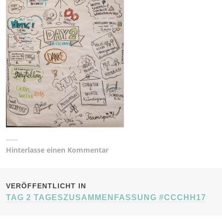
Hinterlasse einen Kommentar
BEITRAGSNAVIGATION
VERÖFFENTLICHT IN
TAG 2 TAGESZUSAMMENFASSUNG #CCCHH17