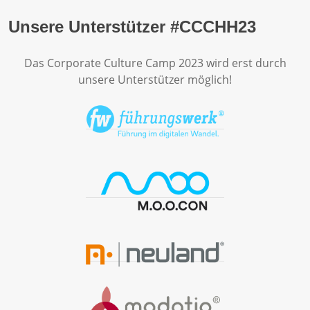
Unsere Unterstützer #CCCHH23
Das Corporate Culture Camp 2023 wird erst durch
unsere Unterstützer möglich!