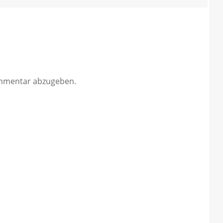
mmentar abzugeben.