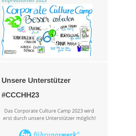
Impressionen 2023
Unsere Unterstützer
#CCCHH23
Das Corporate Culture Camp 2023 wird
erst durch unsere Unterstützer möglich!