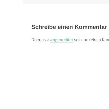
Schreibe einen Kommentar
Du musst
angemeldet
sein, um einen Ko