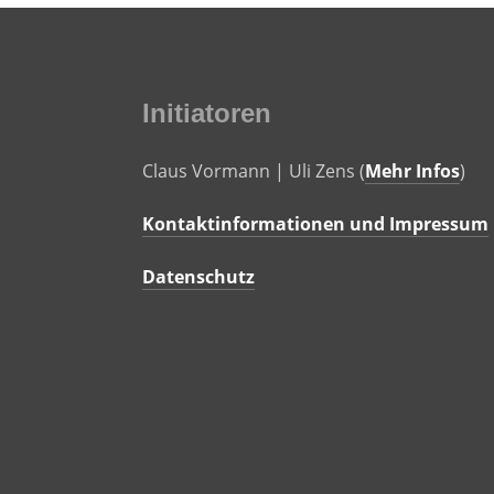
Initiatoren
Claus Vormann | Uli Zens (
Mehr Infos
)
Kontaktinformationen und Impressum
Datenschutz