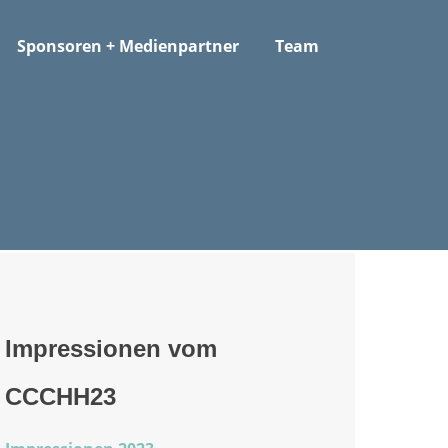
Sponsoren + Medienpartner
Team
Impressionen vom
CCCHH23