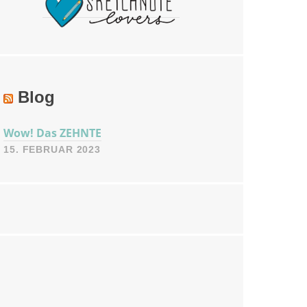
Blog
Wow! Das ZEHNTE
15. FEBRUAR 2023