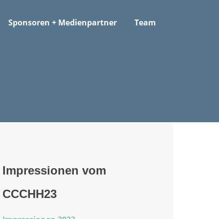
Sponsoren + Medienpartner
Team
Impressionen vom
CCCHH23