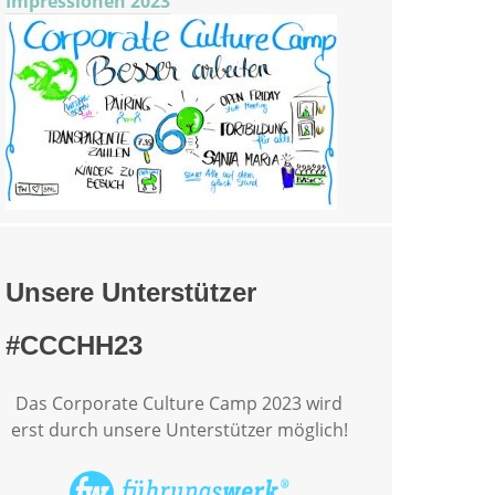
Impressionen 2023
Unsere Unterstützer
#CCCHH23
Das Corporate Culture Camp 2023 wird
erst durch unsere Unterstützer möglich!