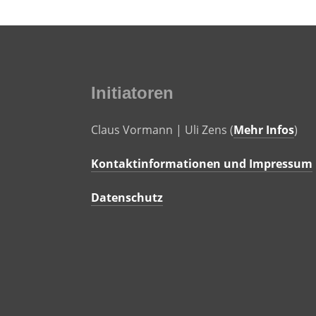
Initiatoren
Claus Vormann | Uli Zens (
Mehr Infos
)
Kontaktinformationen und Impressum
Datenschutz