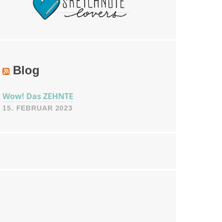
Blog
Wow! Das ZEHNTE
15. FEBRUAR 2023