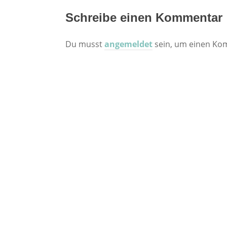
Schreibe einen Kommentar
Du musst
angemeldet
sein, um einen Ko