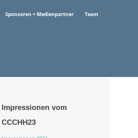
Sponsoren + Medienpartner
Team
Impressionen vom
CCCHH23