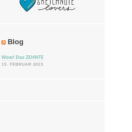
Blog
Wow! Das ZEHNTE
15. FEBRUAR 2023