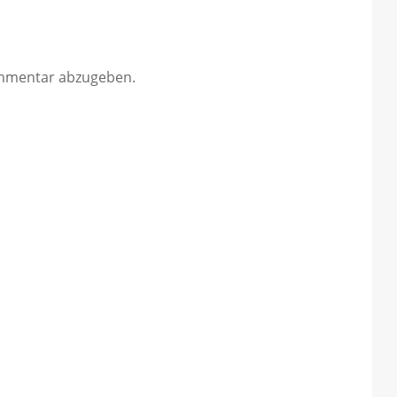
mmentar abzugeben.