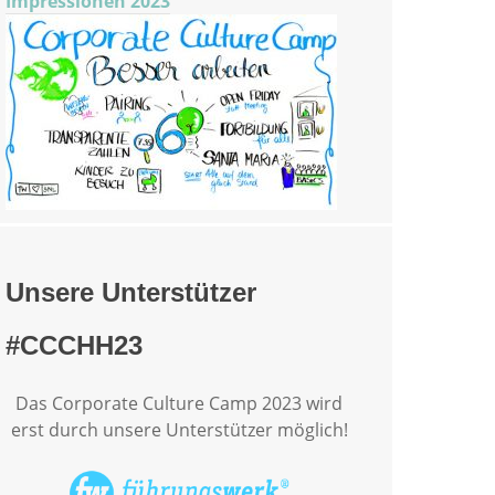
Impressionen 2023
Unsere Unterstützer
#CCCHH23
Das Corporate Culture Camp 2023 wird
erst durch unsere Unterstützer möglich!