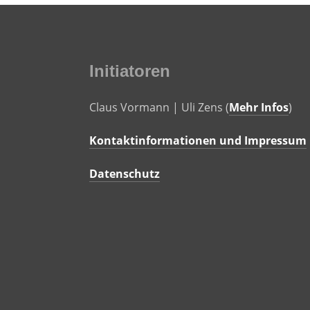
Initiatoren
Claus Vormann | Uli Zens (
Mehr Infos
)
Kontaktinformationen und Impressum
Datenschutz