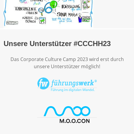
Unsere Unterstützer #CCCHH23
Das Corporate Culture Camp 2023 wird erst durch
unsere Unterstützer möglich!