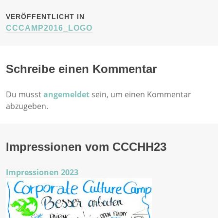
BEITRAGSNAVIGATION
VERÖFFENTLICHT IN
CCCAMP2016_LOGO
Schreibe einen Kommentar
Du musst
angemeldet
sein, um einen Kommentar
abzugeben.
Impressionen vom CCCHH23
Impressionen 2023