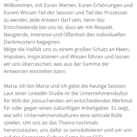
Willkommen, mit Euren Werten, Euren Erfahrungen und
Eurem Wissen Teil der Session und Teil des Prozesses
zu werden. Jede Antwort darf sein, denn das
Entscheidende bei uns ist, dass wir mit Respekt,
Neugierde, Interesse und Offenheit den individuellen
Denkmustern begegnen.
Möge die Vielfalt uns zu einem großen Schatz an Ideen,
Impulsen, Inspirationen und Wissen führen und lassen
wir uns überraschen, was aus der Summe der
Antworten entstehen kann.
Maria: Ich bin Maria und ich gebe die heutige Session.
Laut einer LinkedIn Studie ist die Unternehmenskultur
für 66% der Jobsuchenden ein entscheidendes Merkmal
für oder gegen einen zukünftigen Arbeitgeber. Es zeigt,
wie sehr Unternehmenskulturen eine zentrale Rolle
spielen. Um uns an das Thema nochmals
heranzutasten, uns dafür zu sensibilisieren und um uns