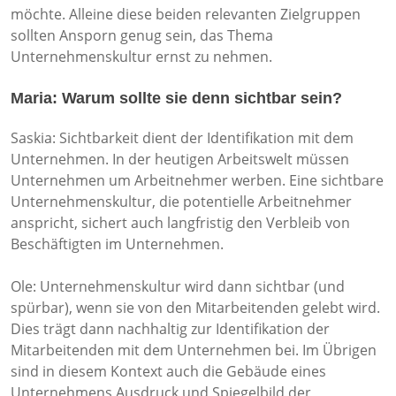
möchte. Alleine diese beiden relevanten Zielgruppen
sollten Ansporn genug sein, das Thema
Unternehmenskultur ernst zu nehmen.
Maria: Warum sollte sie denn sichtbar sein?
Saskia: Sichtbarkeit dient der Identifikation mit dem
Unternehmen. In der heutigen Arbeitswelt müssen
Unternehmen um Arbeitnehmer werben. Eine sichtbare
Unternehmenskultur, die potentielle Arbeitnehmer
anspricht, sichert auch langfristig den Verbleib von
Beschäftigten im Unternehmen.
Ole: Unternehmenskultur wird dann sichtbar (und
spürbar), wenn sie von den Mitarbeitenden gelebt wird.
Dies trägt dann nachhaltig zur Identifikation der
Mitarbeitenden mit dem Unternehmen bei. Im Übrigen
sind in diesem Kontext auch die Gebäude eines
Unternehmens Ausdruck und Spiegelbild der