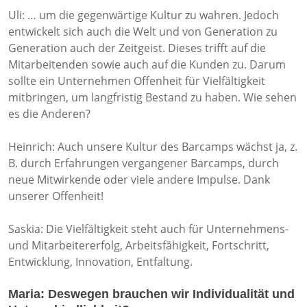
Uli: … um die gegenwärtige Kultur zu wahren. Jedoch
entwickelt sich auch die Welt und von Generation zu
Generation auch der Zeitgeist. Dieses trifft auf die
Mitarbeitenden sowie auch auf die Kunden zu. Darum
sollte ein Unternehmen Offenheit für Vielfältigkeit
mitbringen, um langfristig Bestand zu haben. Wie sehen
es die Anderen?
Heinrich: Auch unsere Kultur des Barcamps wächst ja, z.
B. durch Erfahrungen vergangener Barcamps, durch
neue Mitwirkende oder viele andere Impulse. Dank
unserer Offenheit!
Saskia: Die Vielfältigkeit steht auch für Unternehmens-
und Mitarbeitererfolg, Arbeitsfähigkeit, Fortschritt,
Entwicklung, Innovation, Entfaltung.
Maria: Deswegen brauchen wir Individualität und