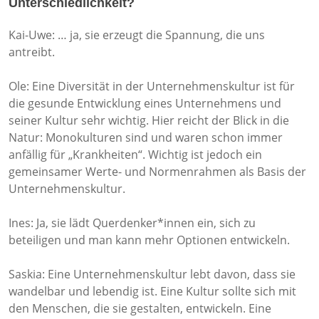
Unterschiedlichkeit?
Kai-Uwe: … ja, sie erzeugt die Spannung, die uns
antreibt.
Ole: Eine Diversität in der Unternehmenskultur ist für
die gesunde Entwicklung eines Unternehmens und
seiner Kultur sehr wichtig. Hier reicht der Blick in die
Natur: Monokulturen sind und waren schon immer
anfällig für „Krankheiten“. Wichtig ist jedoch ein
gemeinsamer Werte- und Normenrahmen als Basis der
Unternehmenskultur.
Ines: Ja, sie lädt Querdenker*innen ein, sich zu
beteiligen und man kann mehr Optionen entwickeln.
Saskia: Eine Unternehmenskultur lebt davon, dass sie
wandelbar und lebendig ist. Eine Kultur sollte sich mit
den Menschen, die sie gestalten, entwickeln. Eine