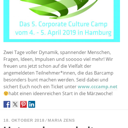
Zwei Tage voller Dynamik, spannender Menschen,
Fragen, Ideen, Impulsen und sooooo viel mehr! Wir
freuen uns jetzt schon auf die Vielfalt der
angemeldeten Teilnehmer*innen, die das Barcamp
besonders bunt machen werden. Seid dabei und
sichert Euch noch ein Ticket unter
www.cccamp.net
habt einen ideenreichen Start in die Märzwoche!
18. OKTOBER 2018
MARIA ZENS