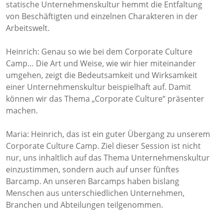
statische Unternehmenskultur hemmt die Entfaltung
von Beschäftigten und einzelnen Charakteren in der
Arbeitswelt.
Heinrich: Genau so wie bei dem Corporate Culture
Camp… Die Art und Weise, wie wir hier miteinander
umgehen, zeigt die Bedeutsamkeit und Wirksamkeit
einer Unternehmenskultur beispielhaft auf. Damit
können wir das Thema „Corporate Culture“ präsenter
machen.
Maria: Heinrich, das ist ein guter Übergang zu unserem
Corporate Culture Camp. Ziel dieser Session ist nicht
nur, uns inhaltlich auf das Thema Unternehmenskultur
einzustimmen, sondern auch auf unser fünftes
Barcamp. An unseren Barcamps haben bislang
Menschen aus unterschiedlichen Unternehmen,
Branchen und Abteilungen teilgenommen.