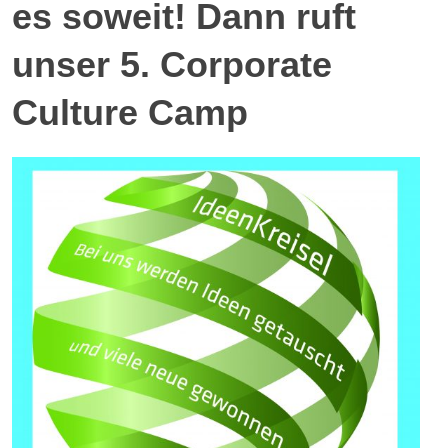
es soweit! Dann ruft
unser 5. Corporate
Culture Camp