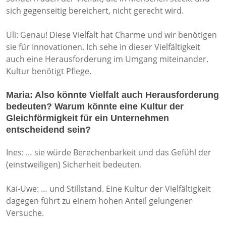
sich gegenseitig bereichert, nicht gerecht wird.
Uli: Genau! Diese Vielfalt hat Charme und wir benötigen
sie für Innovationen. Ich sehe in dieser Vielfältigkeit
auch eine Herausforderung im Umgang miteinander.
Kultur benötigt Pflege.
Maria: Also könnte Vielfalt auch Herausforderung
bedeuten? Warum könnte eine Kultur der
Gleichförmigkeit für ein Unternehmen
entscheidend sein?
Ines: … sie würde Berechenbarkeit und das Gefühl der
(einstweiligen) Sicherheit bedeuten.
Kai-Uwe: … und Stillstand. Eine Kultur der Vielfältigkeit
dagegen führt zu einem hohen Anteil gelungener
Versuche.