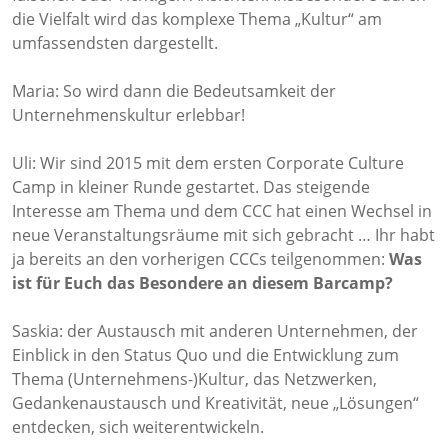
die Vielfalt wird das komplexe Thema „Kultur“ am
umfassendsten dargestellt.
Maria: So wird dann die Bedeutsamkeit der
Unternehmenskultur erlebbar!
Uli: Wir sind 2015 mit dem ersten Corporate Culture
Camp in kleiner Runde gestartet. Das steigende
Interesse am Thema und dem CCC hat einen Wechsel in
neue Veranstaltungsräume mit sich gebracht … Ihr habt
ja bereits an den vorherigen CCCs teilgenommen:
Was
ist für Euch das Besondere an diesem Barcamp?
Saskia: der Austausch mit anderen Unternehmen, der
Einblick in den Status Quo und die Entwicklung zum
Thema (Unternehmens-)Kultur, das Netzwerken,
Gedankenaustausch und Kreativität, neue „Lösungen“
entdecken, sich weiterentwickeln.