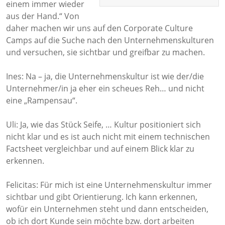
einem immer wieder
aus der Hand.“ Von
daher machen wir uns auf den Corporate Culture
Camps auf die Suche nach den Unternehmenskulturen
und versuchen, sie sichtbar und greifbar zu machen.
Ines: Na – ja, die Unternehmenskultur ist wie der/die
Unternehmer/in ja eher ein scheues Reh… und nicht
eine „Rampensau“.
Uli: Ja, wie das Stück Seife, … Kultur positioniert sich
nicht klar und es ist auch nicht mit einem technischen
Factsheet vergleichbar und auf einem Blick klar zu
erkennen.
Felicitas: Für mich ist eine Unternehmenskultur immer
sichtbar und gibt Orientierung. Ich kann erkennen,
wofür ein Unternehmen steht und dann entscheiden,
ob ich dort Kunde sein möchte bzw. dort arbeiten