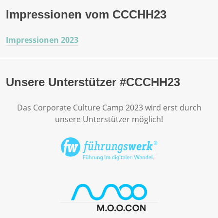
Impressionen vom CCCHH23
Impressionen 2023
Unsere Unterstützer #CCCHH23
Das Corporate Culture Camp 2023 wird erst durch
unsere Unterstützer möglich!