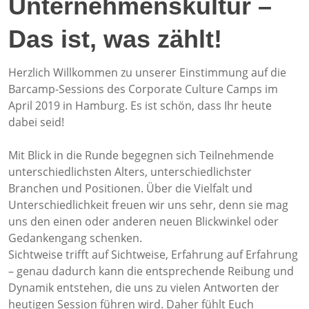
Unternehmenskultur –
Das ist, was zählt!
Herzlich Willkommen zu unserer Einstimmung auf die
Barcamp-Sessions des Corporate Culture Camps im
April 2019 in Hamburg. Es ist schön, dass Ihr heute
dabei seid!
Mit Blick in die Runde begegnen sich Teilnehmende
unterschiedlichsten Alters, unterschiedlichster
Branchen und Positionen. Über die Vielfalt und
Unterschiedlichkeit freuen wir uns sehr, denn sie mag
uns den einen oder anderen neuen Blickwinkel oder
Gedankengang schenken.
Sichtweise trifft auf Sichtweise, Erfahrung auf Erfahrung
– genau dadurch kann die entsprechende Reibung und
Dynamik entstehen, die uns zu vielen Antworten der
heutigen Session führen wird. Daher fühlt Euch