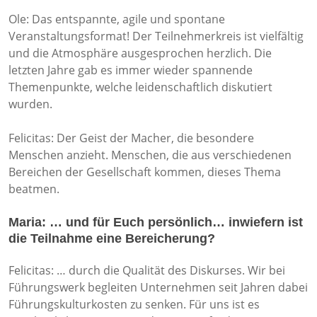
Ole: Das entspannte, agile und spontane
Veranstaltungsformat! Der Teilnehmerkreis ist vielfältig
und die Atmosphäre ausgesprochen herzlich. Die
letzten Jahre gab es immer wieder spannende
Themenpunkte, welche leidenschaftlich diskutiert
wurden.
Felicitas: Der Geist der Macher, die besondere
Menschen anzieht. Menschen, die aus verschiedenen
Bereichen der Gesellschaft kommen, dieses Thema
beatmen.
Maria: … und für Euch persönlich… inwiefern ist
die Teilnahme eine Bereicherung?
Felicitas: … durch die Qualität des Diskurses. Wir bei
Führungswerk begleiten Unternehmen seit Jahren dabei
Führungskulturkosten zu senken. Für uns ist es