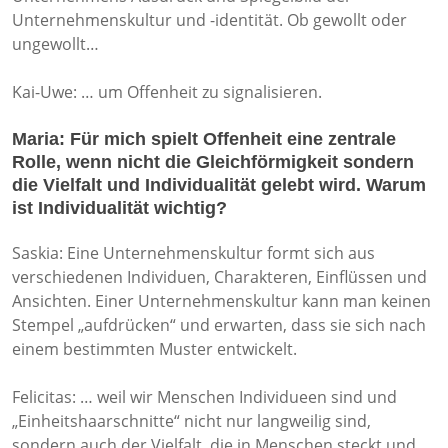
Unternehmenskultur und -identität. Ob gewollt oder
ungewollt…
Kai-Uwe: … um Offenheit zu signalisieren.
Maria: Für mich spielt Offenheit eine zentrale
Rolle, wenn nicht die Gleichförmigkeit sondern
die Vielfalt und Individualität gelebt wird. Warum
ist Individualität wichtig?
Saskia: Eine Unternehmenskultur formt sich aus
verschiedenen Individuen, Charakteren, Einflüssen und
Ansichten. Einer Unternehmenskultur kann man keinen
Stempel „aufdrücken“ und erwarten, dass sie sich nach
einem bestimmten Muster entwickelt.
Felicitas: … weil wir Menschen Individueen sind und
„Einheitshaarschnitte“ nicht nur langweilig sind,
sondern auch der Vielfalt, die in Menschen steckt und