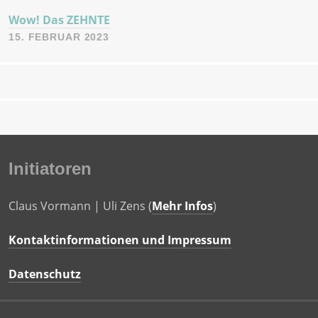
Wow! Das ZEHNTE
15. FEBRUAR 2023
Initiatoren
Claus Vormann | Uli Zens (
Mehr Infos
)
Kontaktinformationen und Impressum
Datenschutz