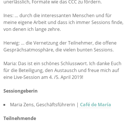
unerlässlich, Formate wie das CCC zu fördern.
Ines: … durch die interessanten Menschen und für
meine eigene Arbeit und dass ich immer Sessions finde,
von denen ich lange zehre.
Herwig: … die Vernetzung der Teilnehmer, die offene
Gesprächsatmosphäre, die vielen bunten Sessions.
Maria: Das ist ein schönes Schlusswort. Ich danke Euch
für die Beteiligung, den Austausch und freue mich auf
eine Live-Session am 4. /5. April 2019!
Sessiongeberin
Maria Zens, Geschäftsführerin |
Café de María
Teilnehmende