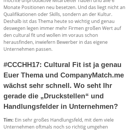
möchte unproduktive Mitarbeiter haben und alle 6
Monate Positionen neu besetzen. Und das liegt nicht an
Qualifikationen oder Skills, sondern an der Kultur.
Deshalb ist das Thema heute so wichtig und genau
deswegen legen immer mehr Firmen großen Wert auf
den cultural fit und wollen im voraus schon
herausfinden, inwiefern Bewerber in das eigene
Unternehmen passen.
#CCCHH17: Cultural Fit ist ja genau
Euer Thema und CompanyMatch.me
wächst sehr schnell. Wo seht Ihr
gerade die „Druckstellen“ und
Handlungsfelder in Unternehmen?
Tim:
Ein sehr großes Handlungsfeld, mit dem viele
Unternehmen oftmals noch so richtig umgehen