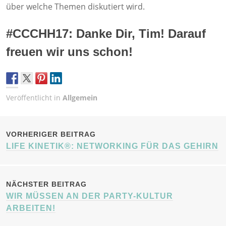
über welche Themen diskutiert wird.
#CCCHH17: Danke Dir, Tim! Darauf
freuen wir uns schon!
Veröffentlicht in
Allgemein
BEITRAGSNAVIGATION
VORHERIGER BEITRAG
LIFE KINETIK®: NETWORKING FÜR DAS GEHIRN
NÄCHSTER BEITRAG
WIR MÜSSEN AN DER PARTY-KULTUR
ARBEITEN!