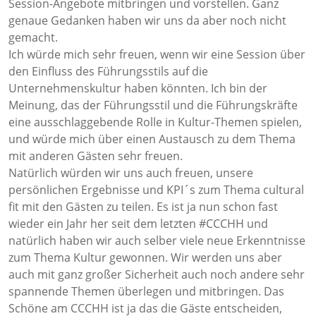
Session-Angebote mitbringen und vorstellen. Ganz
genaue Gedanken haben wir uns da aber noch nicht
gemacht.
Ich würde mich sehr freuen, wenn wir eine Session über
den Einfluss des Führungsstils auf die
Unternehmenskultur haben könnten. Ich bin der
Meinung, das der Führungsstil und die Führungskräfte
eine ausschlaggebende Rolle in Kultur-Themen spielen,
und würde mich über einen Austausch zu dem Thema
mit anderen Gästen sehr freuen.
Natürlich würden wir uns auch freuen, unsere
persönlichen Ergebnisse und KPI´s zum Thema cultural
fit mit den Gästen zu teilen. Es ist ja nun schon fast
wieder ein Jahr her seit dem letzten #CCCHH und
natürlich haben wir auch selber viele neue Erkenntnisse
zum Thema Kultur gewonnen. Wir werden uns aber
auch mit ganz großer Sicherheit auch noch andere sehr
spannende Themen überlegen und mitbringen. Das
Schöne am CCCHH ist ja das die Gäste entscheiden,