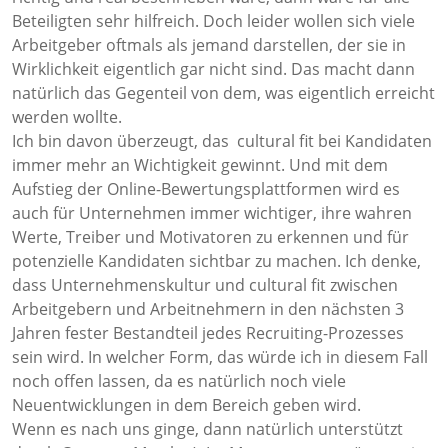
Beteiligten sehr hilfreich. Doch leider wollen sich viele
Arbeitgeber oftmals als jemand darstellen, der sie in
Wirklichkeit eigentlich gar nicht sind. Das macht dann
natürlich das Gegenteil von dem, was eigentlich erreicht
werden wollte.
Ich bin davon überzeugt, das cultural fit bei Kandidaten
immer mehr an Wichtigkeit gewinnt. Und mit dem
Aufstieg der Online-Bewertungsplattformen wird es
auch für Unternehmen immer wichtiger, ihre wahren
Werte, Treiber und Motivatoren zu erkennen und für
potenzielle Kandidaten sichtbar zu machen. Ich denke,
dass Unternehmenskultur und cultural fit zwischen
Arbeitgebern und Arbeitnehmern in den nächsten 3
Jahren fester Bestandteil jedes Recruiting-Prozesses
sein wird. In welcher Form, das würde ich in diesem Fall
noch offen lassen, da es natürlich noch viele
Neuentwicklungen in dem Bereich geben wird.
Wenn es nach uns ginge, dann natürlich unterstützt