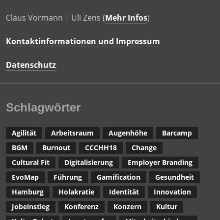
Claus Vormann | Uli Zens (
Mehr Infos
)
Kontaktinformationen und Impressum
Datenschutz
Schlagwörter
Agilität
Arbeitsraum
Augenhöhe
Barcamp
BGM
Burnout
CCCHH18
Change
Cultural Fit
Digitalisierung
Employer Branding
EvoMap
Führung
Gamification
Gesundheit
Hamburg
Holakratie
Identität
Innovation
Jobeinstieg
Konferenz
Konzern
Kultur