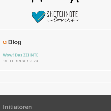
Blog
Wow! Das ZEHNTE
15. FEBRUAR 2023
Initiatoren