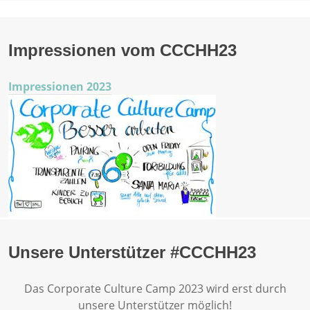
Impressionen vom CCCHH23
Impressionen 2023
Unsere Unterstützer #CCCHH23
Das Corporate Culture Camp 2023 wird erst durch
unsere Unterstützer möglich!