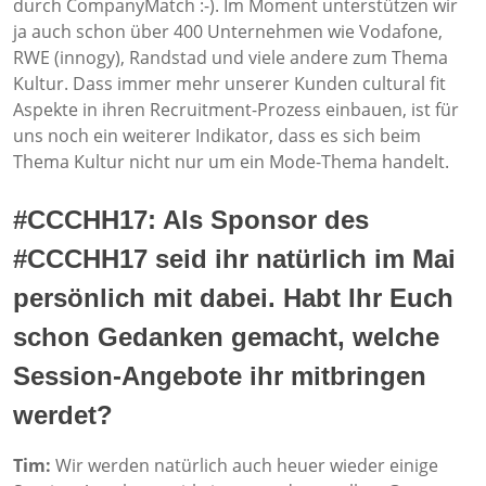
durch CompanyMatch :-). Im Moment unterstützen wir
ja auch schon über 400 Unternehmen wie Vodafone,
RWE (innogy), Randstad und viele andere zum Thema
Kultur. Dass immer mehr unserer Kunden cultural fit
Aspekte in ihren Recruitment-Prozess einbauen, ist für
uns noch ein weiterer Indikator, dass es sich beim
Thema Kultur nicht nur um ein Mode-Thema handelt.
#CCCHH17: Als Sponsor des
#CCCHH17 seid ihr natürlich im Mai
persönlich mit dabei. Habt Ihr Euch
schon Gedanken gemacht, welche
Session-Angebote ihr mitbringen
werdet?
Tim:
Wir werden natürlich auch heuer wieder einige