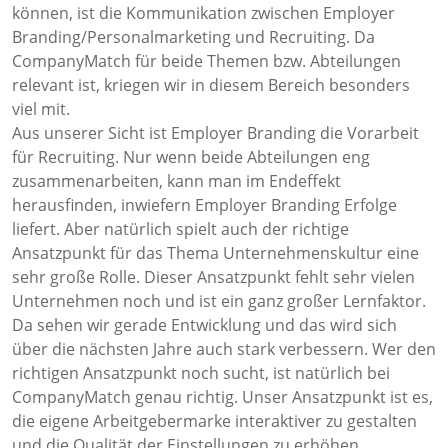
können, ist die Kommunikation zwischen Employer
Branding/Personalmarketing und Recruiting. Da
CompanyMatch für beide Themen bzw. Abteilungen
relevant ist, kriegen wir in diesem Bereich besonders
viel mit.
Aus unserer Sicht ist Employer Branding die Vorarbeit
für Recruiting. Nur wenn beide Abteilungen eng
zusammenarbeiten, kann man im Endeffekt
herausfinden, inwiefern Employer Branding Erfolge
liefert. Aber natürlich spielt auch der richtige
Ansatzpunkt für das Thema Unternehmenskultur eine
sehr große Rolle. Dieser Ansatzpunkt fehlt sehr vielen
Unternehmen noch und ist ein ganz großer Lernfaktor.
Da sehen wir gerade Entwicklung und das wird sich
über die nächsten Jahre auch stark verbessern. Wer den
richtigen Ansatzpunkt noch sucht, ist natürlich bei
CompanyMatch genau richtig. Unser Ansatzpunkt ist es,
die eigene Arbeitgebermarke interaktiver zu gestalten
und die Qualität der Einstellungen zu erhöhen.