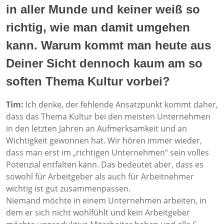
in aller Munde und keiner weiß so
richtig, wie man damit umgehen
kann. Warum kommt man heute aus
Deiner Sicht dennoch kaum am so
soften Thema Kultur vorbei?
Tim:
Ich denke, der fehlende Ansatzpunkt kommt daher,
dass das Thema Kultur bei den meisten Unternehmen
in den letzten Jahren an Aufmerksamkeit und an
Wichtigkeit gewonnen hat. Wir hören immer wieder,
dass man erst im „richtigen Unternehmen“ sein volles
Potenzial entfalten kann. Das bedeutet aber, dass es
sowohl für Arbeitgeber als auch für Arbeitnehmer
wichtig ist gut zusammenpassen.
Niemand möchte in einem Unternehmen arbeiten, in
dem er sich nicht wohlfühlt und kein Arbeitgeber