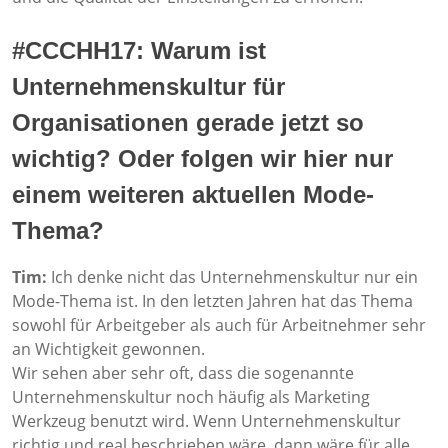
#CCCHH17: Warum ist
Unternehmenskultur für
Organisationen gerade jetzt so
wichtig? Oder folgen wir hier nur
einem weiteren aktuellen Mode-
Thema?
Tim:
Ich denke nicht das Unternehmenskultur nur ein
Mode-Thema ist. In den letzten Jahren hat das Thema
sowohl für Arbeitgeber als auch für Arbeitnehmer sehr
an Wichtigkeit gewonnen.
Wir sehen aber sehr oft, dass die sogenannte
Unternehmenskultur noch häufig als Marketing
Werkzeug benutzt wird. Wenn Unternehmenskultur
richtig und real beschrieben wäre, dann wäre für alle