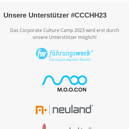
Unsere Unterstützer #CCCHH23
Das Corporate Culture Camp 2023 wird erst durch
unsere Unterstützer möglich!