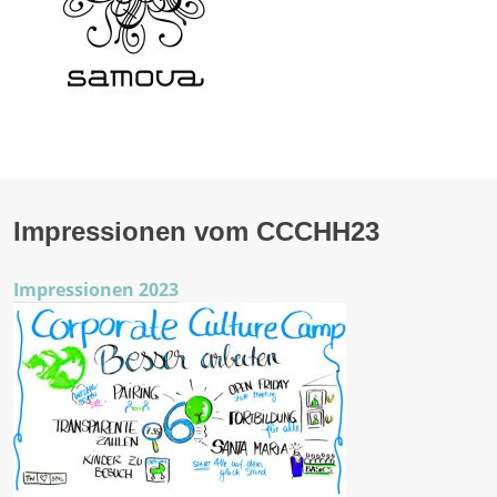
Impressionen vom CCCHH23
Impressionen 2023