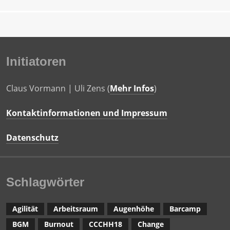
Initiatoren
Claus Vormann | Uli Zens (
Mehr Infos
)
Kontaktinformationen und Impressum
Datenschutz
Schlagwörter
Agilität
Arbeitsraum
Augenhöhe
Barcamp
BGM
Burnout
CCCHH18
Change