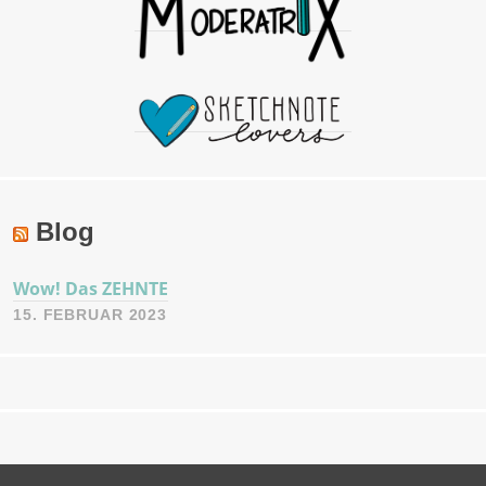
Blog
Wow! Das ZEHNTE
15. FEBRUAR 2023