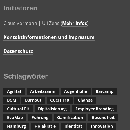
Initiatoren
Claus Vormann | Uli Zens (
Mehr Infos
)
Kontaktinformationen und Impressum
Datenschutz
Schlagwörter
Agilität
Arbeitsraum
Augenhöhe
Barcamp
BGM
Burnout
CCCHH18
Change
Cultural Fit
Digitalisierung
Employer Branding
EvoMap
Führung
Gamification
Gesundheit
Hamburg
Holakratie
Identität
Innovation