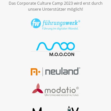
Das Corporate Culture Camp 2023 wird erst durch
unsere Unterstützer möglich!