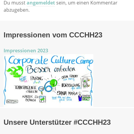
Du musst
angemeldet
sein, um einen Kommentar
abzugeben.
Impressionen vom CCCHH23
Impressionen 2023
Unsere Unterstützer #CCCHH23