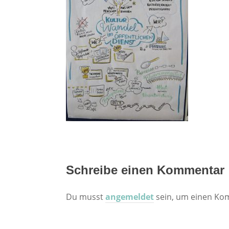
Schreibe einen Kommentar
Du musst
angemeldet
sein, um einen Ko