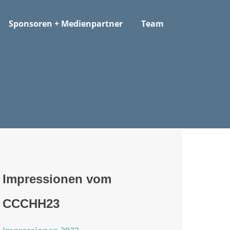
Sponsoren + Medienpartner
Team
Impressionen vom
CCCHH23