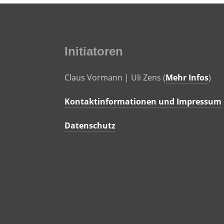
Initiatoren
Claus Vormann | Uli Zens (
Mehr Infos
)
Kontaktinformationen und Impressum
Datenschutz