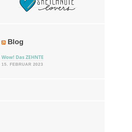
Blog
Wow! Das ZEHNTE
15. FEBRUAR 2023