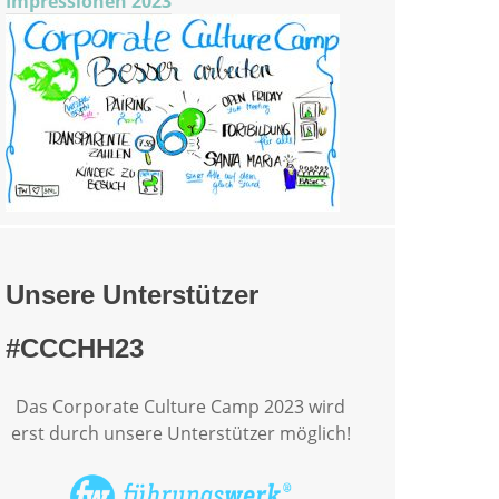
Impressionen 2023
Unsere Unterstützer
#CCCHH23
Das Corporate Culture Camp 2023 wird
erst durch unsere Unterstützer möglich!