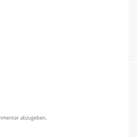
mmentar abzugeben.